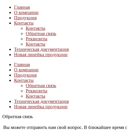
Главная
О компании
Продукция
Контакты
Контакты
Обратная связь
Реквизиты
Контакты
Техническая документация
Новая линейка продукции
Главная
О компании
Продукция
Контакты
Обратная связь
Реквизиты
Контакты
Техническая документация
Новая линейка продукции
Обратная связь
Вы можете отправить нам свой вопрос. В ближайшее время с