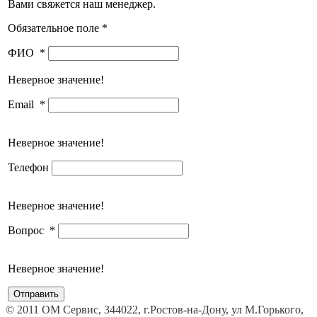
Вами свяжется наш менеджер.
Обязательное поле *
ФИО
*
Неверное значение!
Email
*
Неверное значение!
Телефон
Неверное значение!
Вопрос
*
Неверное значение!
© 2011 ОМ Сервис, 344022, г.Ростов-на-Дону, ул М.Горького,